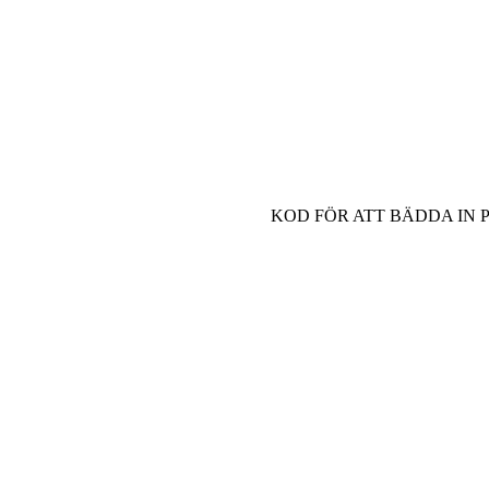
KOD FÖR ATT BÄDDA IN 