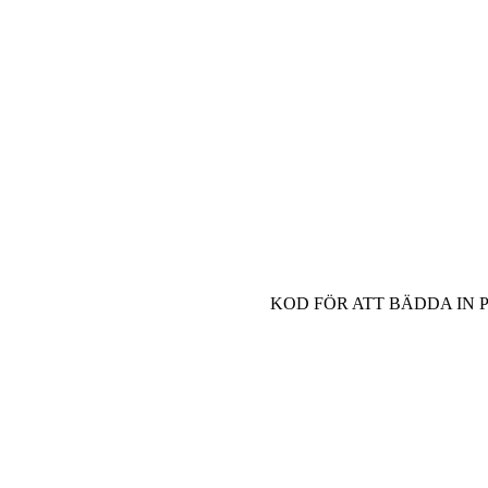
KOD FÖR ATT BÄDDA IN 