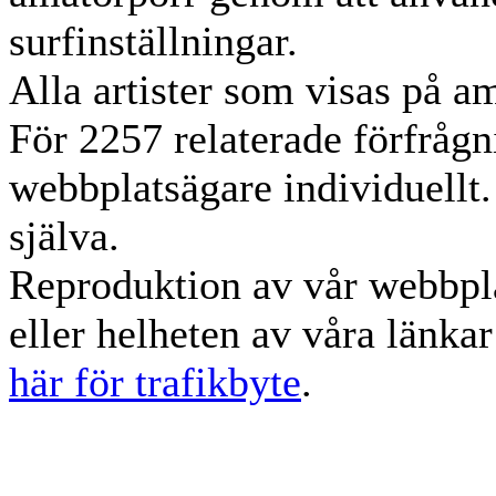
surfinställningar.
Alla artister som visas på am
För 2257 relaterade förfrågn
webbplatsägare individuellt.
själva.
Reproduktion av vår webbpla
eller helheten av våra länka
här för trafikbyte
.